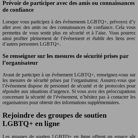
Prévoir de participer avec des amis ou connaissances
de confiance
Lorsque vous participez à des événements LGBTQ+, prévoyez d’y
aller avec des amis ou des connaissances de confiance. Cela vous
permettra de vous sentir plus en sécurité et à l’aise. Vous pourrez
ainsi profiter pleinement de l’événement et établir des liens avec
d’autres personnes LGBTQ+.
Se renseigner sur les mesures de sécurité prises par
l’organisateur
Avant de participer à un événement LGBTQ+, renseignez-vous sur
les mesures de sécurité prises par l’organisateur. Assurez-vous que
l’événement dispose de personnel de sécurité et de protocoles pour
répondre aux situations d’urgence. Si vous avez des préoccupations
concernant la sécurité de l’événement, n’hésitez pas à contacter les
organisateurs pour obtenir des informations supplémentaires.
Rejoindre des groupes de soutien
LGBTQ+ en ligne
Les groupes de soutien LGBTQ+ en ligne offrent un espace sûr