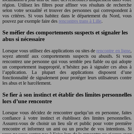
région. Utilisez les filtres pour affiner vos résultats de recherche
selon votre sexualité et trouver des personnes qui correspondent à
vos critères. Si vous habitez dans le département du Nord, vous
pouvez par exemple faire des
rencontres trans à Lille
.
Se méfier des comportements suspects et signaler les
abus si nécessaire
Lorsque vous utilisez des applications ou sites de
rencontre en ligne
,
soyez attentif aux comportements suspects ou abusifs. Si vous
rencontrez une personne qui vous semble peu fiable ou qui adopte
un comportement inapproprié, n’hésitez pas à signaler ces abus à
l’application. La plupart des applications disposent d’une
fonctionnalité de signalement pour protéger leurs utilisateurs contre
les abus et le harcèlement.
Se fier à son instinct et établir des limites personnelles
lors d’une rencontre
Lorsque vous décidez de rencontrer quelqu’un en personne, faites
confiance à votre instinct et établissez des limites personnelles.
Assurez-vous de choisir un lieu sûr et public pour votre première
rencontre et informez un ami ou un proche de vos intentions. Si