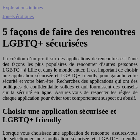
Explorations intimes
Jouets érotiques
5 façons de faire des rencontres
LGBTQ+ sécurisées
La création d’un profil sur des applications de rencontres est l’une
des façons les plus populaires de rencontrer d’autres personnes
LGBTQ+ à Lille et dans le monde entier. Il est important de choisir
une application sécurisée et LGBTQ+ friendly pour garantir votre
sécurité et votre bien-être. Recherchez des applications qui ont des
politiques de confidentialité solides et qui fournissent des conseils
sur la sécurité en ligne. Assurez-vous de respecter les règles de
chaque application pour éviter tout comportement suspect ou abusif.
Choisir une application sécurisée et
LGBTQ+ friendly
Lorsque vous choisissez une application de rencontre, assurez-vous
de sélectionner une application sécurisée et LGBTQ+ friendly.