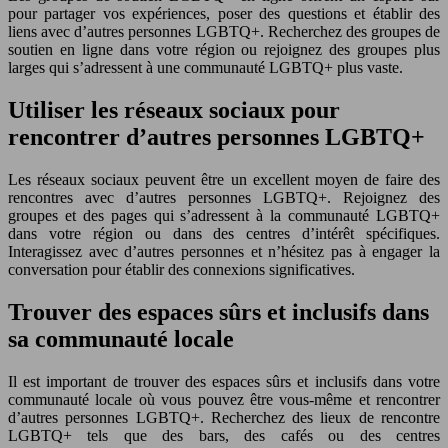
pour partager vos expériences, poser des questions et établir des
liens avec d’autres personnes LGBTQ+. Recherchez des groupes de
soutien en ligne dans votre région ou rejoignez des groupes plus
larges qui s’adressent à une communauté LGBTQ+ plus vaste.
Utiliser les réseaux sociaux pour
rencontrer d’autres personnes LGBTQ+
Les réseaux sociaux peuvent être un excellent moyen de faire des
rencontres avec d’autres personnes LGBTQ+. Rejoignez des
groupes et des pages qui s’adressent à la communauté LGBTQ+
dans votre région ou dans des centres d’intérêt spécifiques.
Interagissez avec d’autres personnes et n’hésitez pas à engager la
conversation pour établir des connexions significatives.
Trouver des espaces sûrs et inclusifs dans
sa communauté locale
Il est important de trouver des espaces sûrs et inclusifs dans votre
communauté locale où vous pouvez être vous-même et rencontrer
d’autres personnes LGBTQ+. Recherchez des lieux de rencontre
LGBTQ+ tels que des bars, des cafés ou des centres