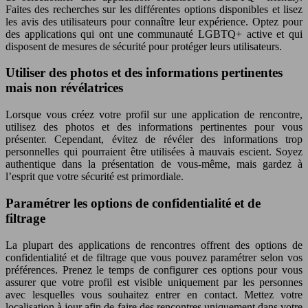
Faites des recherches sur les différentes options disponibles et lisez
les avis des utilisateurs pour connaître leur expérience. Optez pour
des applications qui ont une communauté LGBTQ+ active et qui
disposent de mesures de sécurité pour protéger leurs utilisateurs.
Utiliser des photos et des informations pertinentes
mais non révélatrices
Lorsque vous créez votre profil sur une application de rencontre,
utilisez des photos et des informations pertinentes pour vous
présenter. Cependant, évitez de révéler des informations trop
personnelles qui pourraient être utilisées à mauvais escient. Soyez
authentique dans la présentation de vous-même, mais gardez à
l’esprit que votre sécurité est primordiale.
Paramétrer les options de confidentialité et de
filtrage
La plupart des applications de rencontres offrent des options de
confidentialité et de filtrage que vous pouvez paramétrer selon vos
préférences. Prenez le temps de configurer ces options pour vous
assurer que votre profil est visible uniquement par les personnes
avec lesquelles vous souhaitez entrer en contact. Mettez votre
localisation à jour afin de faire des rencontres uniquement dans votre