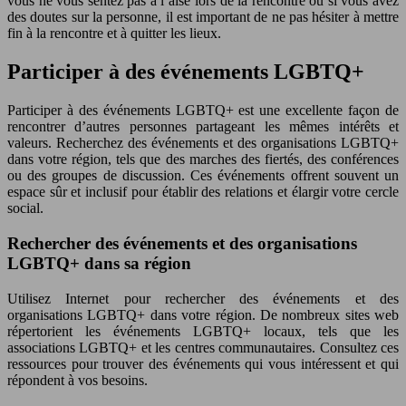
vous ne vous sentez pas à l’aise lors de la rencontre ou si vous avez
des doutes sur la personne, il est important de ne pas hésiter à mettre
fin à la rencontre et à quitter les lieux.
Participer à des événements LGBTQ+
Participer à des événements LGBTQ+ est une excellente façon de
rencontrer d’autres personnes partageant les mêmes intérêts et
valeurs. Recherchez des événements et des organisations LGBTQ+
dans votre région, tels que des marches des fiertés, des conférences
ou des groupes de discussion. Ces événements offrent souvent un
espace sûr et inclusif pour établir des relations et élargir votre cercle
social.
Rechercher des événements et des organisations
LGBTQ+ dans sa région
Utilisez Internet pour rechercher des événements et des
organisations LGBTQ+ dans votre région. De nombreux sites web
répertorient les événements LGBTQ+ locaux, tels que les
associations LGBTQ+ et les centres communautaires. Consultez ces
ressources pour trouver des événements qui vous intéressent et qui
répondent à vos besoins.